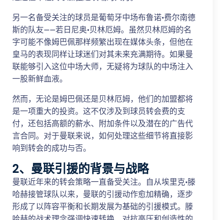
另一名备受关注的球员是葡萄牙中场布鲁诺·费尔南德
斯的队友——若日尼奥·贝林厄姆。虽然贝林厄姆的名
字可能不像姆巴佩那样频繁出现在媒体头条，但他在
皇马的表现同样让球迷们对其未来充满期待。如果曼
联能够引入这位中场大师，无疑将为球队的中场注入
一股新鲜血液。
然而，无论是姆巴佩还是贝林厄姆，他们的加盟都将
是一项重大的投资。这不仅涉及到球员转会费的支
付，还包括高额的薪水、附加条件以及潜在的广告代
言合同。对于曼联来说，如何处理这些细节将直接影
响到转会的成功与否。
2、曼联引援的背景与战略
曼联近年来的转会策略一直备受关注。自从埃里克·滕
哈赫接管球队以来，曼联的引援动作愈加精确，逐步
形成了以阵容平衡和长期发展为基础的引援模式。滕
哈赫的战术理念强调快速转换、对抗高压和创造性的