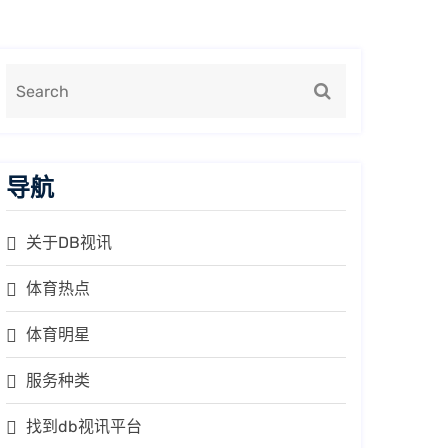
导航
关于DB视讯
体育热点
体育明星
服务种类
找到db视讯平台