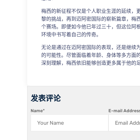
梅西的新征程不仅是个人职业生涯的延续，
黎的挑战，再到迈阿密国际的崭新篇章，梅
个赛场。即便如今他已年过三十，但这位阿
环境中书写着自己的传奇。
无论是通过在迈阿密国际的表现，还是继续
的可能性。尽管面临着年龄、身体等多方面
深刻理解，梅西依旧能够创造更多属于他的
发表评论
Name
*
E-mail Addres