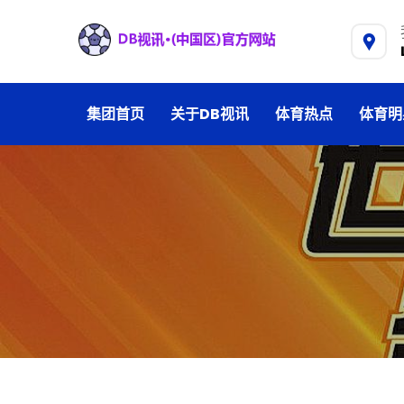
集团首页
关于DB视讯
体育热点
体育明