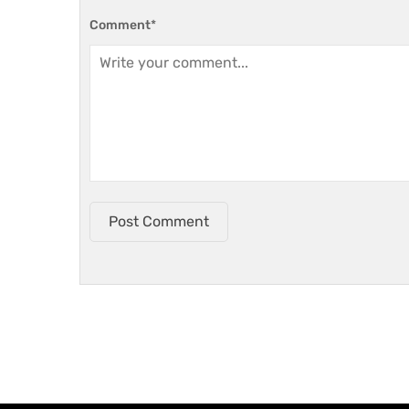
Comment
*
Post Comment