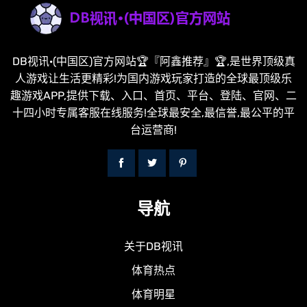
DB视讯·(中国区)官方网站🏆『阿鑫推荐』🏆,是世界顶级真
人游戏让生活更精彩!为国内游戏玩家打造的全球最顶级乐
趣游戏APP,提供下载、入口、首页、平台、登陆、官网、二
十四小时专属客服在线服务!全球最安全,最信誉,最公平的平
台运营商!
导航
关于DB视讯
体育热点
体育明星