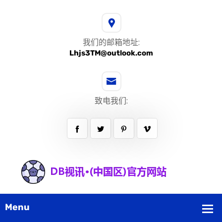
我们的邮箱地址:
Lhjs3TM@outlook.com
致电我们: