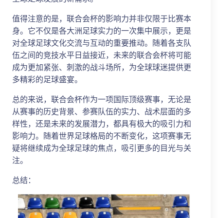
值得注意的是，联合会杯的影响力并非仅限于比赛本
身。它不仅是各大洲足球实力的一次集中展示，更是
对全球足球文化交流与互动的重要推动。随着各支队
伍之间的竞技水平日益接近，未来的联合会杯将可能
成为更加紧张、刺激的战斗场所，为全球球迷提供更
多精彩的足球盛宴。
总的来说，联合会杯作为一项国际顶级赛事，无论是
从赛事的历史背景、参赛队伍的实力、战术层面的多
样性，还是未来的发展潜力，都具有极大的吸引力和
影响力。随着世界足球格局的不断变化，这项赛事无
疑将继续成为全球足球的焦点，吸引更多的目光与关
注。
总结：