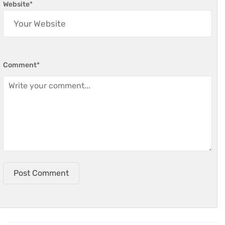
Website
*
Comment
*
Post Comment