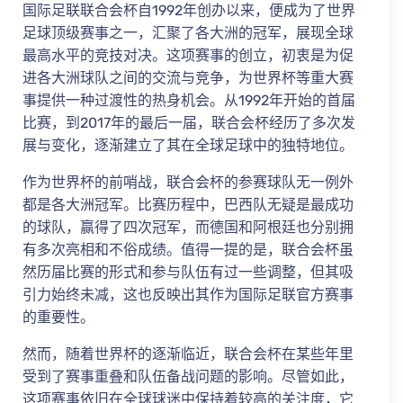
国际足联联合会杯自1992年创办以来，便成为了世界
足球顶级赛事之一，汇聚了各大洲的冠军，展现全球
最高水平的竞技对决。这项赛事的创立，初衷是为促
进各大洲球队之间的交流与竞争，为世界杯等重大赛
事提供一种过渡性的热身机会。从1992年开始的首届
比赛，到2017年的最后一届，联合会杯经历了多次发
展与变化，逐渐建立了其在全球足球中的独特地位。
作为世界杯的前哨战，联合会杯的参赛球队无一例外
都是各大洲冠军。比赛历程中，巴西队无疑是最成功
的球队，赢得了四次冠军，而德国和阿根廷也分别拥
有多次亮相和不俗成绩。值得一提的是，联合会杯虽
然历届比赛的形式和参与队伍有过一些调整，但其吸
引力始终未减，这也反映出其作为国际足联官方赛事
的重要性。
然而，随着世界杯的逐渐临近，联合会杯在某些年里
受到了赛事重叠和队伍备战问题的影响。尽管如此，
这项赛事依旧在全球球迷中保持着较高的关注度，它