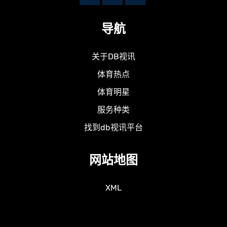
导航
关于DB视讯
体育热点
体育明星
服务种类
找到db视讯平台
网站地图
XML