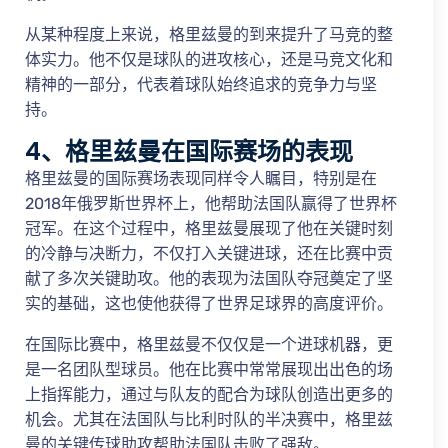
从某种程度上来说，格里兹曼的到来提升了马竞的整
体实力。他不仅是球队的进攻核心，还是马竞文化和
精神的一部分，代表着球队始终追求的竞争力与坚
持。
4、格里兹曼在国际赛场的表现
格里兹曼的国际赛场表现同样令人瞩目，特别是在
2018年俄罗斯世界杯上，他帮助法国队赢得了世界杯
冠军。在这个过程中，格里兹曼展现了他在关键时刻
的冷静与决断力，不仅打入关键进球，还在比赛中贡
献了多次关键助攻。他的表现为法国队夺冠奠定了坚
实的基础，这也使他获得了世界足球界的高度评价。
在国际比赛中，格里兹曼不仅仅是一个进球机器，更
是一名团队型球员。他在比赛中常常展现出出色的场
上指挥能力，通过与队友的配合为球队创造出更多的
机会。尤其在法国队与比利时队的半决赛中，格里兹
曼的关键传球助攻帮助法国队击败了强敌。