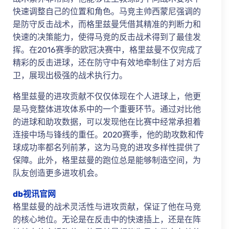
快速调整自己的位置和角色。马竞主帅西蒙尼强调的
是防守反击战术，而格里兹曼凭借其精准的判断力和
快速的决策能力，使得马竞的反击战术得到了最佳发
挥。在2016赛季的欧冠决赛中，格里兹曼不仅完成了
精彩的反击进球，还在防守中有效地牵制住了对方后
卫，展现出极强的战术执行力。
格里兹曼的进攻贡献不仅仅体现在个人进球上，他更
是马竞整体进攻体系中的一个重要环节。通过对比他
的进球和助攻数据，可以发现他在比赛中经常承担着
连接中场与锋线的重任。2020赛季，他的助攻数和传
球成功率都名列前茅，这为马竞的进攻多样性提供了
保障。此外，格里兹曼的跑位总是能够制造空间，为
队友创造更多进攻机会。
db视讯官网
格里兹曼的战术灵活性与进攻贡献，保证了他在马竞
的核心地位。无论是在反击中的快速插上，还是在阵